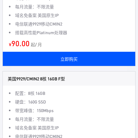
每月流量：不限流量
域名免备案 美国原生IP
电信联通9929移动CMIN2
搭载高性能Platinum处理器
90.00
¥
起/ 月
立即购买
美国9929/CMIN2 8核 16GB F型
配置：8核 16GB
硬盘：160G SSD
带宽峰值：150Mbps
每月流量：不限流量
域名免备案 美国原生IP
电信联通9929移动CMIN2