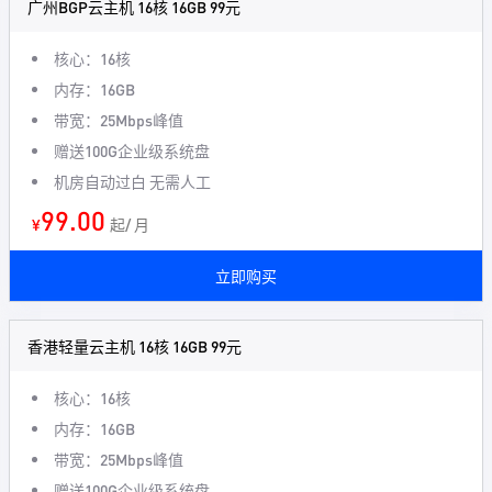
广州BGP云主机 16核 16GB 99元
核心：16核
内存：16GB
带宽：25Mbps峰值
赠送100G企业级系统盘
机房自动过白 无需人工
99.00
¥
起/ 月
立即购买
香港轻量云主机 16核 16GB 99元
核心：16核
内存：16GB
带宽：25Mbps峰值
赠送100G企业级系统盘