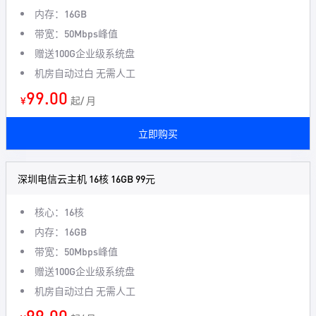
内存：16GB
带宽：50Mbps峰值
赠送100G企业级系统盘
机房自动过白 无需人工
99.00
¥
起/ 月
立即购买
深圳电信云主机 16核 16GB 99元
核心：16核
内存：16GB
带宽：50Mbps峰值
赠送100G企业级系统盘
机房自动过白 无需人工
99.00